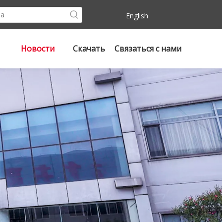
English
Новости
Скачать
Связаться с нами