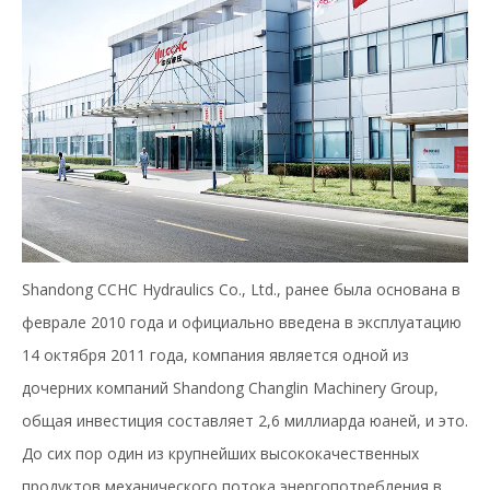
Shandong CCHC Hydraulics Co., Ltd., ранее была основана в
феврале 2010 года и официально введена в эксплуатацию
14 октября 2011 года, компания является одной из
дочерних компаний Shandong Changlin Machinery Group,
общая инвестиция составляет 2,6 миллиарда юаней, и это.
До сих пор один из крупнейших высококачественных
продуктов механического потока энергопотребления в