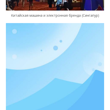
Китайская машина и электронная бренда (Сингапур)