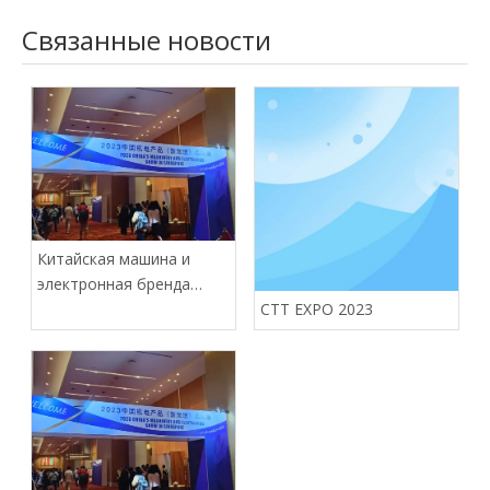
Связанные новости
Китайская машина и
электронная бренда
(Сингапур)
CTT EXPO 2023