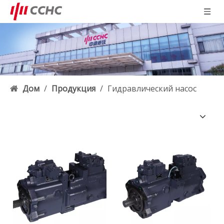
Дом
/
Продукция
/
Гидравлический насос