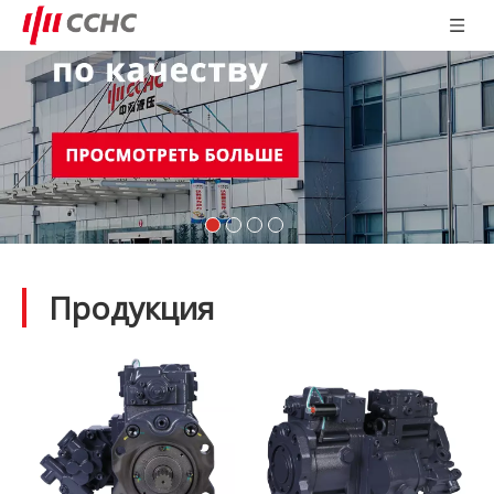
Продукция