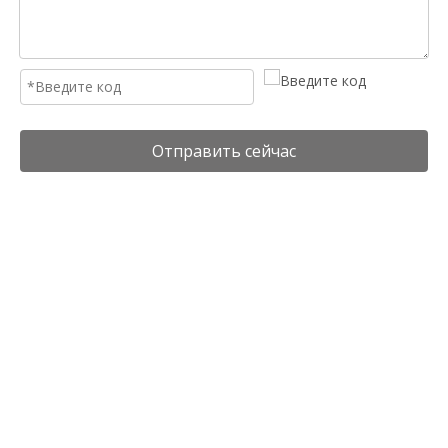
Отправить сейчас