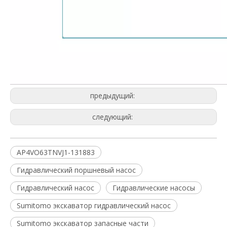
предыдущий:
следующий:
AP4VO63TNVJ1-131883
Гидравлический поршневый насос
Гидравлический насос
Гидравлические насосы
Sumitomo экскаватор гидравлический насос
Sumitomo экскаватор запасные части