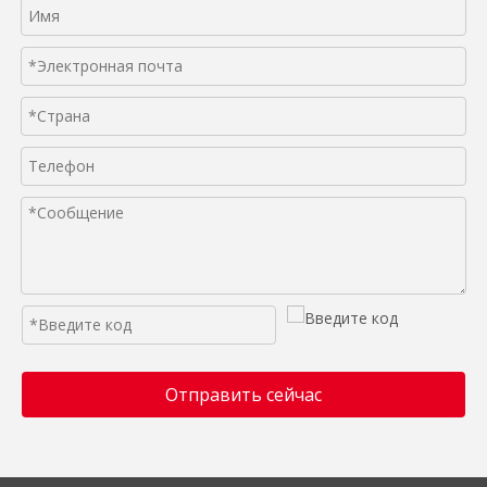
Отправить сейчас