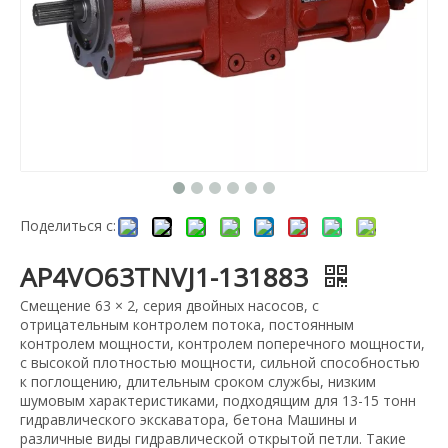
Поделиться с:
AP4VO63TNVJ1-131883
Смещение 63 × 2, серия двойных насосов, с
отрицательным контролем потока, постоянным
контролем мощности, контролем поперечного мощности,
с высокой плотностью мощности, сильной способностью
к поглощению, длительным сроком службы, низким
шумовым характеристиками, подходящим для 13-15 тонн
гидравлического экскаватора, бетона Машины и
различные виды гидравлической открытой петли. Такие