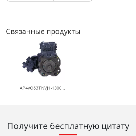
Связанные продукты
AP4VO63TNVJ1-130096
Получите бесплатную цитату