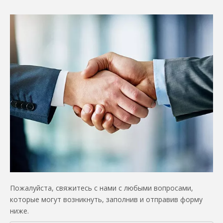
Пожалуйста, свяжитесь с нами с любыми вопросами,
которые могут возникнуть, заполнив и отправив форму
ниже.