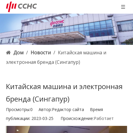
Дом
/
Новости
/
Китайская машина и
электронная бренда (Сингапур)
Китайская машина и электронная
бренда (Сингапур)
Просмотры:
0
Автор:Pедактор сайта Время
публикации: 2023-03-25 Происхождение:
Работает