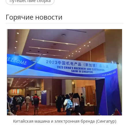
Путешествие сборка
Горячие новости
Китайская машина и электронная бренда (Сингапур)