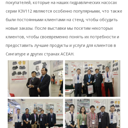
покупателей, которые на наших гидравлических насосах
серии K3V112 являются особенно популярными, что также
были постоянными клиентами на стенд, чтобы обсудить
новые заказы. После выставки мы посетим некоторых
клиентов, чтобы своевременно понять их потребности и
предоставить лучшие продукты и услуги для клиентов в
Сингапуре и других странах АСЕАН.