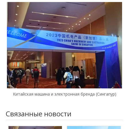
Китайская машина и электронная бренда (Сингапур)
Связанные новости