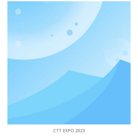
CTT EXPO 2023