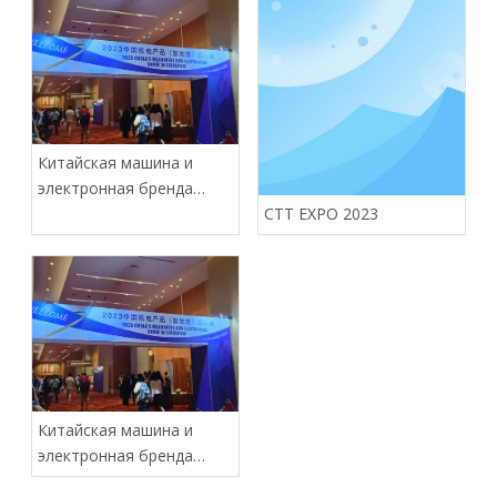
Китайская машина и
электронная бренда
(Сингапур)
CTT EXPO 2023
Китайская машина и
электронная бренда
(Сингапур)