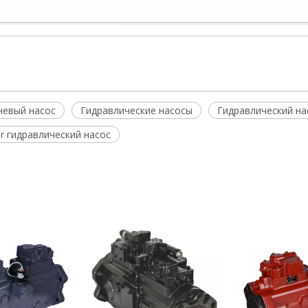
невый насос
Гидравлические насосы
Гидравлический на
r гидравлический насос