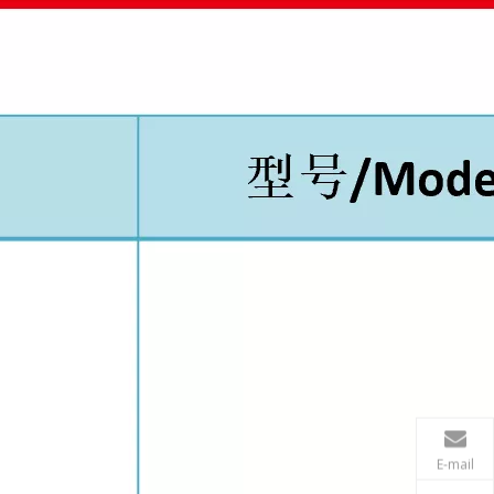
E-mail