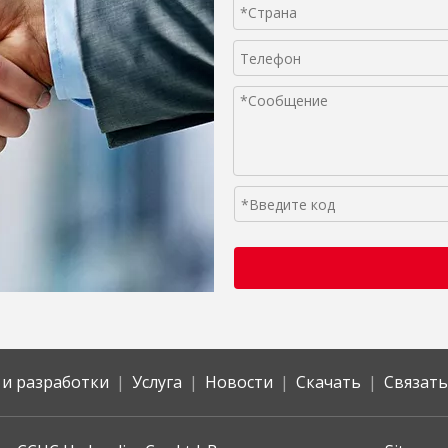
 и разработки
|
Услуга
|
Новости
|
Скачать
|
Связать