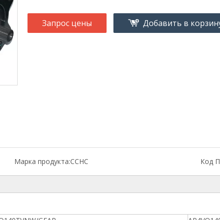
Запрос цены
Добавить в корзин
Марка продукта:
CCHC
Код П