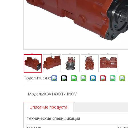
Поделиться с:
Модель:
K3V140DT-HNOV
Описание продукта
Технические спецификации