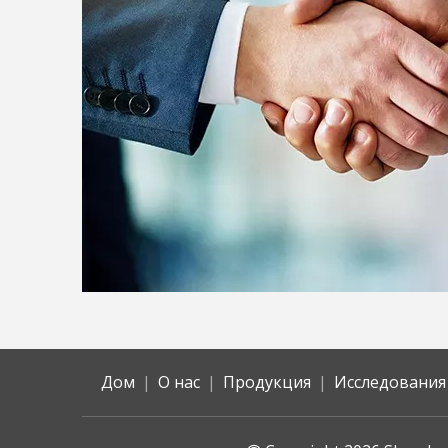
Дом
|
О нас
|
Продукция
|
Исследования