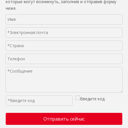
которые могут возникнуть, заполнив и отправив форму
ниже.
Отправить сейчас