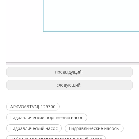
предыдущий:
следующий:
AP4VO63TVNJ-129300
Гидравлический поршневый насос
Гидравлический насос
Гидравлические насосы