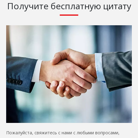
Получите бесплатную цитату
Пожалуйста, свяжитесь с нами с любыми вопросами,