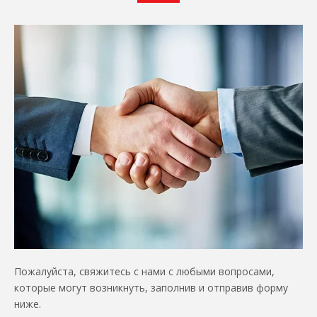
Пожалуйста, свяжитесь с нами с любыми вопросами,
которые могут возникнуть, заполнив и отправив форму
ниже.