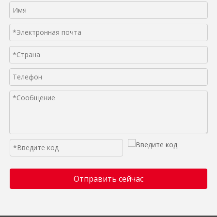
Отправить сейчас