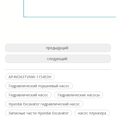
предыдущий:
следующий:
AP4VO63TVNW-115453H
Гидравлический поршневый насос
Гидравлический насос
Гидравлические насосы
Hyundai Excavator гидравлический насос
Запасные части Hyundai Excavator
насос плунжера