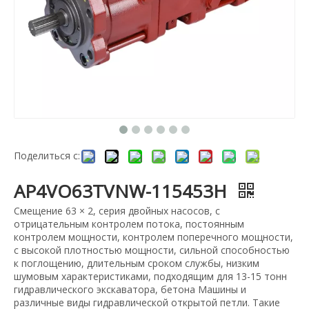
Поделиться с:
AP4VO63TVNW-115453H
Смещение 63 × 2, серия двойных насосов, с
отрицательным контролем потока, постоянным
контролем мощности, контролем поперечного мощности,
с высокой плотностью мощности, сильной способностью
к поглощению, длительным сроком службы, низким
шумовым характеристиками, подходящим для 13-15 тонн
гидравлического экскаватора, бетона Машины и
различные виды гидравлической открытой петли. Такие