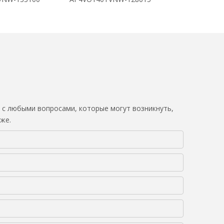
 с любыми вопросами, которые могут возникнуть,
же.