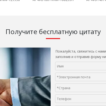
Получите бесплатную цитату
Пожалуйста, свяжитесь с нами
заполнив и отправив форму ни