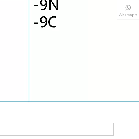
WhatsApp