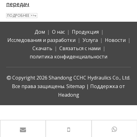
передач
ПОДРОБНЕЕ >>»
Дом
|
О нас
|
Продукция
|
Исследования и разработки
|
Услуга
|
Новости
|
Скачать
|
Связаться с нами
|
политика конфиденциальности
Copyright
2026
Shandong CCHC Hydraulics Co., Ltd.

Все права защищены.
Sitemap
| Поддержка от
Headong