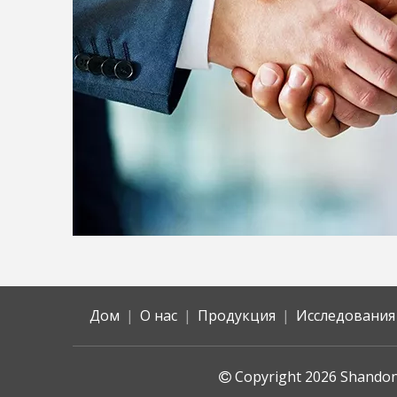
Дом
|
О нас
|
Продукция
|
Исследования
Copyright
2026
Shandong
