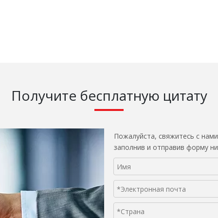
Получите бесплатную цитату
Пожалуйста, свяжитесь с нами
заполнив и отправив форму ни