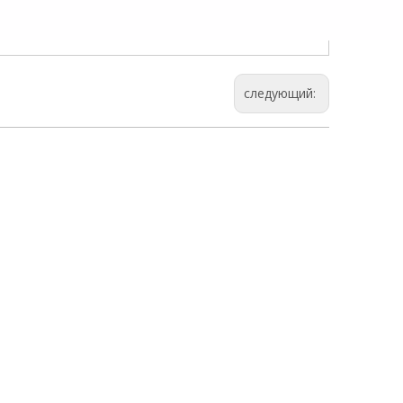
следующий: