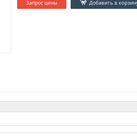
Запрос цены
Добавить в корзин