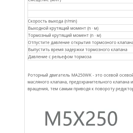
Скорость выхода (r/min)
Выходной крутящий момент (n · м)
Тормозный крутящий момент (n · м)
Отпустите давление открытия тормозного клапан
Выпустить время задержки тормозного клапана
Давление с рельефом тормоза
Роторный двигатель MA250WK - это осевой осевой
масляного клапана, предохранительного клапана и
вращения, тем самым приводя к повороту редуктор