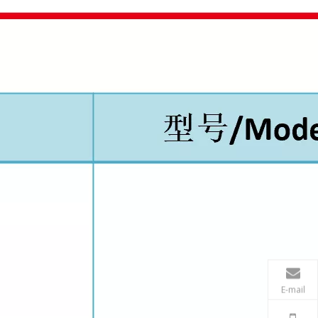
E-mail