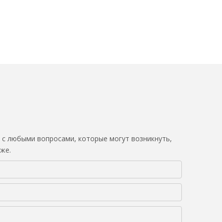
 с любыми вопросами, которые могут возникнуть,
же.