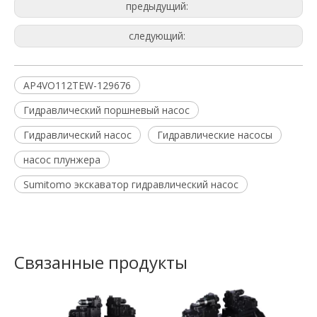
предыдущий:
следующий:
AP4VO112TEW-129676
Гидравлический поршневый насос
Гидравлический насос
Гидравлические насосы
насос плунжера
Sumitomo экскаватор гидравлический насос
Связанные продукты