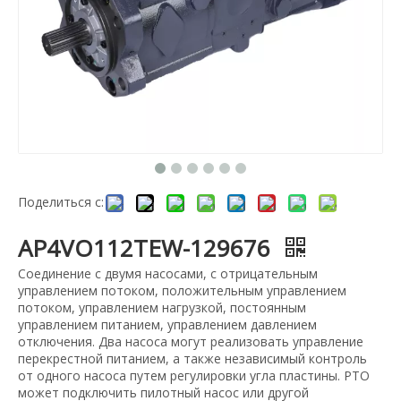
Поделиться с:
AP4VO112TEW-129676
Соединение с двумя насосами, с отрицательным
управлением потоком, положительным управлением
потоком, управлением нагрузкой, постоянным
управлением питанием, управлением давлением
отключения. Два насоса могут реализовать управление
перекрестной питанием, а также независимый контроль
от одного насоса путем регулировки угла пластины. PTO
может подключить пилотный насос или другой