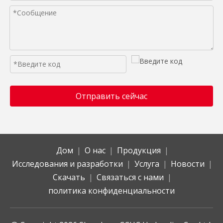
Отправить сейчас
Дом
|
О нас
|
Продукция
|
Исследования и разработки
|
Услуга
|
Новости
|
Скачать
|
Связаться с нами
|
политика конфиденциальности