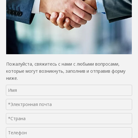
Пожалуйста, свяжитесь с нами с любыми вопросами,
которые могут возникнуть, заполнив и отправив форму
ниже.