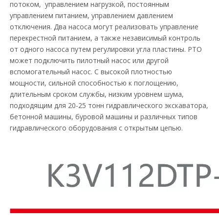
потоком, управлением нагрузкой, постоянным
управлением питанием, управлением давлением
отключения. Два насоса могут реализовать управление
перекрестной питанием, а также независимый контроль
от одного насоса путем регулировки угла пластины. PTO
может подключить пилотный насос или другой
вспомогательный насос. С высокой плотностью
мощности, сильной способностью к поглощению,
длительным сроком службы, низким уровнем шума,
подходящим для 20-25 тонн гидравлического экскаватора,
бетонной машины, буровой машины и различных типов
гидравлического оборудования с открытым цепью.