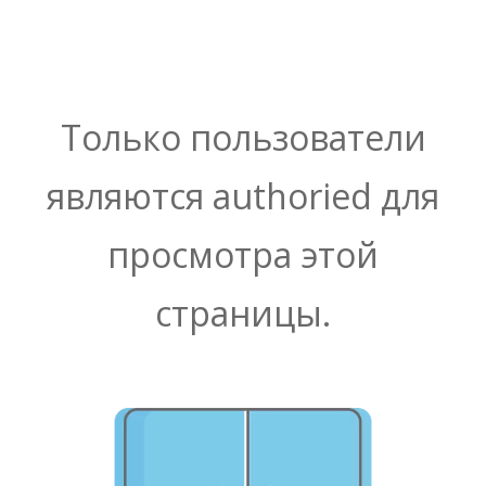
Только пользователи
являются authoried для
просмотра этой
страницы.